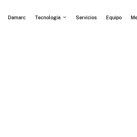
Tecnología
Me
Damarc
Servicios
Equipo