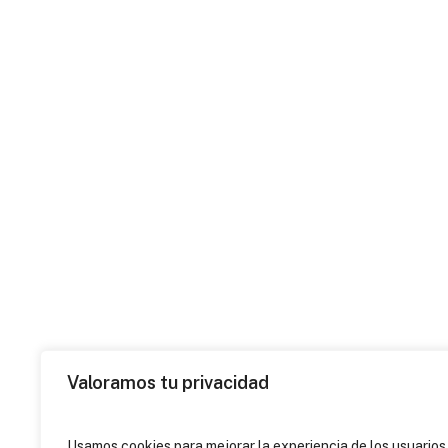
Valoramos tu privacidad
Usamos cookies para mejorar la experiencia de los usuarios