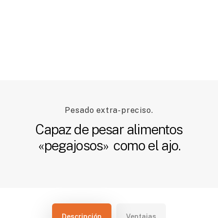
Pesado extra-preciso.
Capaz de pesar alimentos
«pegajosos»
como el ajo.
Descripción
Ventajas