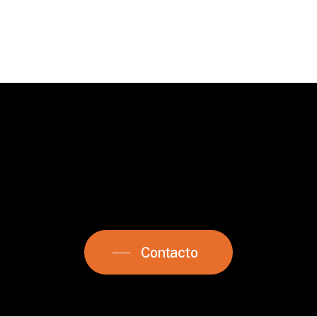
Contacto