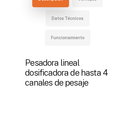
Datos Técnicos
Funcionamiento
Pesadora lineal
dosificadora de hasta 4
canales de pesaje