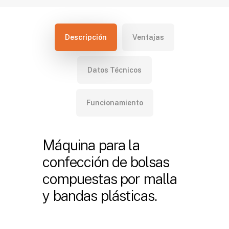
Descripción
Ventajas
Datos Técnicos
Funcionamiento
Máquina para la
confección de bolsas
compuestas por malla
y bandas plásticas.