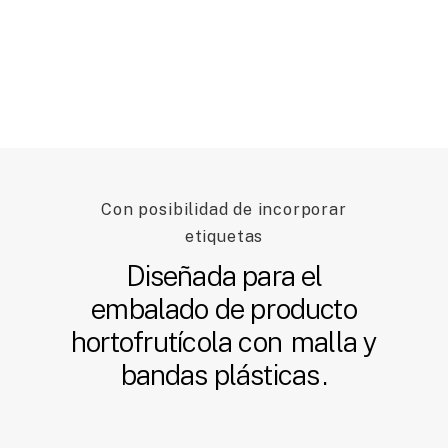
Con posibilidad de incorporar
etiquetas
Diseñada para el
embalado de producto
hortofrutícola con
malla y
bandas plásticas
.