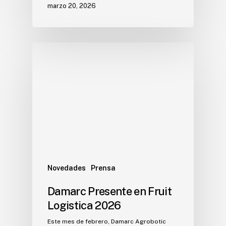
marzo 20, 2026
Novedades
Prensa
Damarc Presente en Fruit
Logistica 2026
Este mes de febrero, Damarc Agrobotic