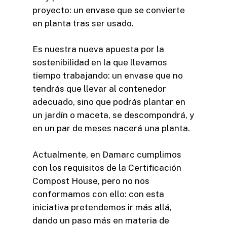
proyecto: un envase que se convierte
en planta tras ser usado.
Es nuestra nueva apuesta por la
sostenibilidad en la que llevamos
tiempo trabajando: un envase que no
tendrás que llevar al contenedor
adecuado, sino que podrás plantar en
un jardín o maceta, se descompondrá, y
en un par de meses nacerá una planta.
Actualmente, en Damarc cumplimos
con los requisitos de la Certificación
Compost House, pero no nos
conformamos con ello: con esta
iniciativa pretendemos ir más allá,
dando un paso más en materia de