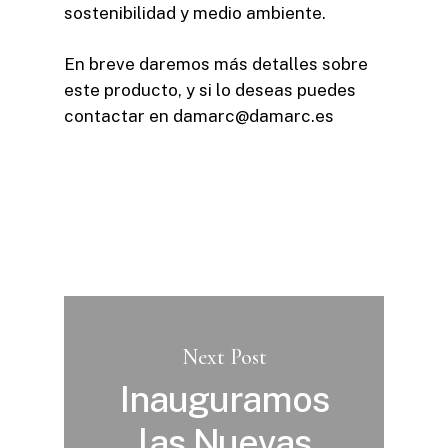
sostenibilidad y medio ambiente.
En breve daremos más detalles sobre
este producto, y si lo deseas puedes
contactar en damarc@damarc.es
Next Post
Inauguramos
las Nuevas