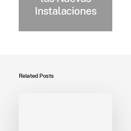
Instalaciones
Related Posts