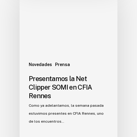
Novedades
Prensa
Presentamos la Net
Clipper SOMI en CFIA
Rennes
Como ya adelantamos, la semana pasada
estuvimos presentes en CFIA Rennes, uno
de los encuentros…