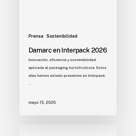
Prensa
Sostenibilidad
Damarc en Interpack 2026
Innovación, eficiencia y sostenibilidad
aplicada al packaging hortofrutícola. Estos
días hemos estado presentes en Interpack,
…
mayo 15, 2026