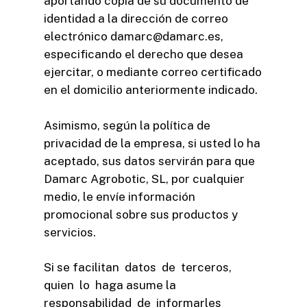
aportando copia de su documento de
identidad a la dirección de correo
electrónico damarc@damarc.es,
especificando el derecho que desea
ejercitar, o mediante correo certificado
en el domicilio anteriormente indicado.
Asimismo, según la política de
privacidad de la empresa, si usted lo ha
aceptado, sus datos servirán para que
Damarc Agrobotic, SL, por cualquier
medio, le envíe información
promocional sobre sus productos y
servicios.
Si se facilitan datos de terceros,
quien lo haga asume la
responsabilidad de informarles