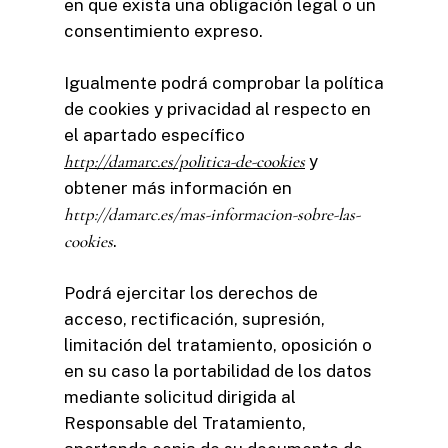
en que exista una obligación legal o un
consentimiento expreso.
Igualmente podrá comprobar la política
de cookies y privacidad al respecto en
el apartado específico
http://damarc.es/politica-de-cookies
y
obtener más información en
http://damarc.es/mas-informacion-sobre-las-
cookies
.
Podrá ejercitar los derechos de
acceso, rectificación, supresión,
limitación del tratamiento, oposición o
en su caso la portabilidad de los datos
mediante solicitud dirigida al
Responsable del Tratamiento,