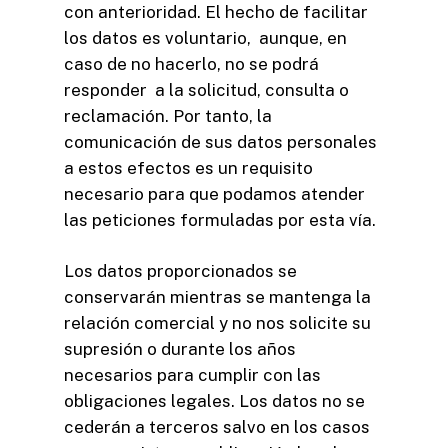
con anterioridad. El hecho de facilitar
los datos es voluntario, aunque, en
caso de no hacerlo, no se podrá
responder a la solicitud, consulta o
reclamación. Por tanto, la
comunicación de sus datos personales
a estos efectos es un requisito
necesario para que podamos atender
las peticiones formuladas por esta vía.
Los datos proporcionados se
conservarán mientras se mantenga la
relación comercial y no nos solicite su
supresión o durante los años
necesarios para cumplir con las
obligaciones legales. Los datos no se
cederán a terceros salvo en los casos