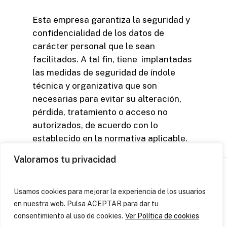
Esta empresa garantiza la seguridad y
confidencialidad de los datos de
carácter personal que le sean
facilitados. A tal fin, tiene implantadas
las medidas de seguridad de índole
técnica y organizativa que son
necesarias para evitar su alteración,
pérdida, tratamiento o acceso no
autorizados, de acuerdo con lo
establecido en la normativa aplicable.
Valoramos tu privacidad
Damarc Agrobotic
Usamos cookies para mejorar la experiencia de los usuarios
Política de Privacidad
en nuestra web. Pulsa ACEPTAR para dar tu
Aviso Legal
consentimiento al uso de cookies.
Ver Política de cookies