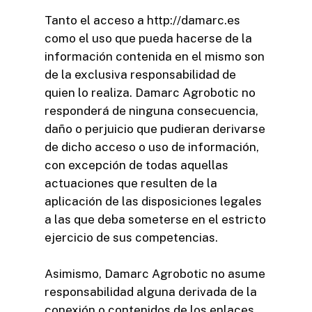
Tanto el acceso a http://damarc.es
como el uso que pueda hacerse de la
información contenida en el mismo son
de la exclusiva responsabilidad de
quien lo realiza. Damarc Agrobotic no
responderá de ninguna consecuencia,
daño o perjuicio que pudieran derivarse
de dicho acceso o uso de información,
con excepción de todas aquellas
actuaciones que resulten de la
aplicación de las disposiciones legales
a las que deba someterse en el estricto
ejercicio de sus competencias.
Asimismo, Damarc Agrobotic no asume
responsabilidad alguna derivada de la
conexión o contenidos de los enlaces