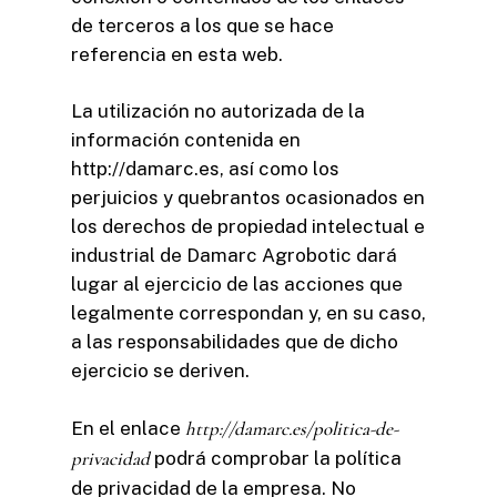
de terceros a los que se hace
referencia en esta web.
La utilización no autorizada de la
información contenida en
http://damarc.es, así como los
perjuicios y quebrantos ocasionados en
los derechos de propiedad intelectual e
industrial de Damarc Agrobotic dará
lugar al ejercicio de las acciones que
legalmente correspondan y, en su caso,
a las responsabilidades que de dicho
ejercicio se deriven.
En el enlace
http://damarc.es/politica-de-
privacidad
podrá comprobar la política
de privacidad de la empresa. No