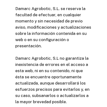
Damarc Agrobotic, S.L. se reserva la
facultad de efectuar, en cualquier
momento y sin necesidad de previo
aviso, modificaciones y actualizaciones
sobre la información contenida en su
web o en su configuración o
presentación.
Damarc Agrobotic, S.L no garantiza la
inexistencia de errores en el acceso a
esta web, ni en su contenido, ni que
ésta se encuentre oportunamente
actualizada, aunque desarrollará los
esfuerzos precisos para evitarlos y, en
su caso, subsanarlos o actualizarlos a
la mayor brevedad posible.