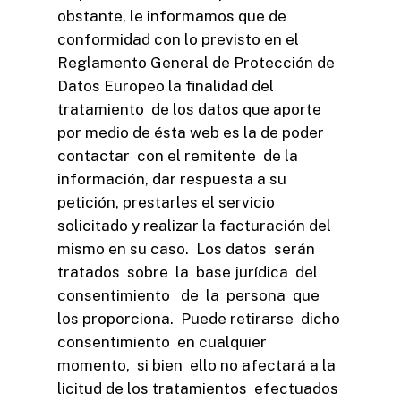
obstante, le informamos que de
conformidad con lo previsto en el
Reglamento General de Protección de
Datos Europeo la finalidad del
tratamiento de los datos que aporte
por medio de ésta web es la de poder
contactar con el remitente de la
información, dar respuesta a su
petición, prestarles el servicio
solicitado y realizar la facturación del
mismo en su caso. Los datos serán
tratados sobre la base jurídica del
consentimiento de la persona que
los proporciona. Puede retirarse dicho
consentimiento en cualquier
momento, si bien ello no afectará a la
licitud de los tratamientos efectuados