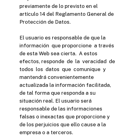
previamente de lo previsto en el
artículo 14 del Reglamento General de
Protección de Datos.
El usuario es responsable de que la
información que proporcione a través
de esta Web sea cierta. A estos
efectos, responde de la veracidad de
todos los datos que comunique y
mantendrá convenientemente
actualizada la información facilitada,
de tal forma que responda a su
situación real. El usuario será
responsable de las informaciones
falsas o inexactas que proporcione y
de los perjuicios que ello cause a la
empresa o a terceros.